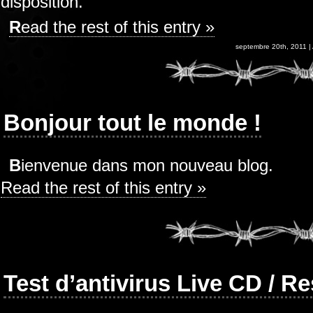
disposition.
Read the rest of this entry »
septembre 20th, 2011 |
Bonjour tout le monde !
Bienvenue dans mon nouveau blog.
Read the rest of this entry »
Test d’antivirus Live CD / R