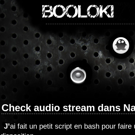
BOOLOKI
Check audio stream dans N
J’ai fait un petit script en bash pour fair