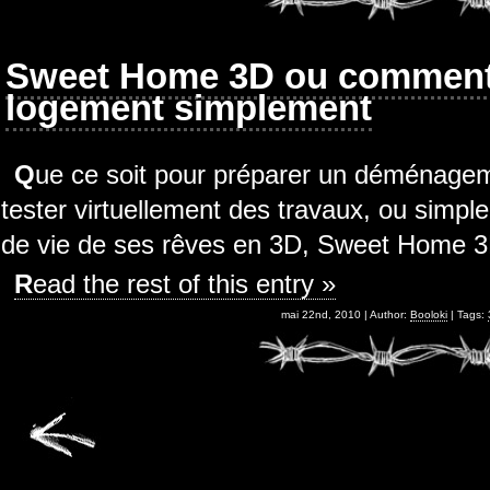
Sweet Home 3D ou comment
logement simplement
Que ce soit pour préparer un déménagement / emménagement, pour
tester virtuellement des travaux, ou simple
de vie de ses rêves en 3D, Sweet Home 3D
Read the rest of this entry »
mai 22nd, 2010 | Author:
Booloki
| Tags: