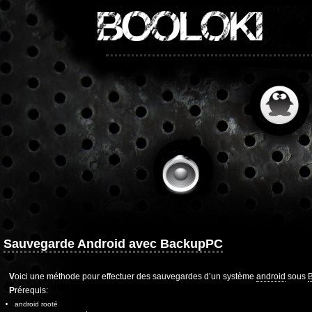
BOOLOKI
Sauvegarde Android avec BackupPC
Voici une méthode pour effectuer des sauvegardes d’un système
android
sous
Prérequis:
android rooté