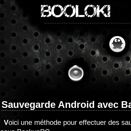
BOOLOKI
Sauvegarde Android avec 
Voici une méthode pour effectuer des 