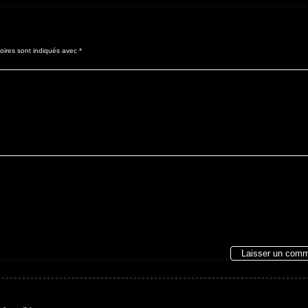
oires sont indiqués avec
*