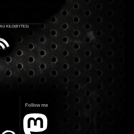
 AU KILO(BYTES)
Follow me