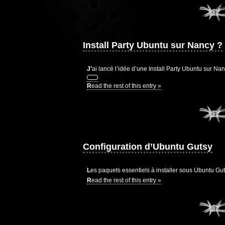
Install Party Ubuntu sur Nancy ?
J’ai lancé l’idée d’une Install Party Ubuntu sur Na
Read the rest of this entry »
Configuration d’Ubuntu Gutsy
Les paquets essentiels à installer sous Ubuntu Gu
Read the rest of this entry »